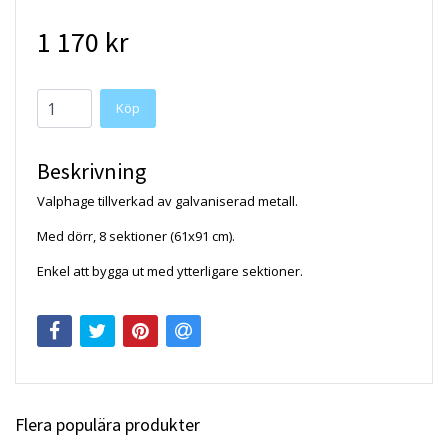
1 170 kr
Köp
Beskrivning
Valphage tillverkad av galvaniserad metall.
Med dörr, 8 sektioner (61x91 cm).
Enkel att bygga ut med ytterligare sektioner.
Flera populära produkter