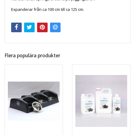
Expanderar från ca 100 cm till ca 125 cm.
Flera populära produkter