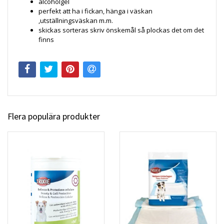
alcoholgel
perfekt att ha i fickan, hänga i väskan
,utställningsväskan m.m.
skickas sorteras skriv önskemål så plockas det om det
finns
Flera populära produkter