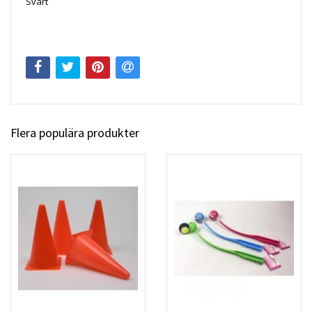
Svart
Flera populära produkter