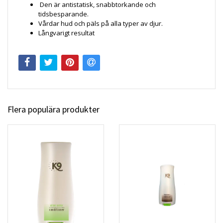
Den är antistatisk, snabbtorkande och
tidsbesparande.
Vårdar hud och päls på alla typer av djur.
Långvarigt resultat
Flera populära produkter