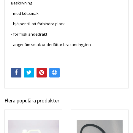
Beskrivning
- med köttsmak
- hjälper till att förhindra plack
- för frisk andedräkt
- angenäm smak underlättar bra tandhygien
Flera populära produkter