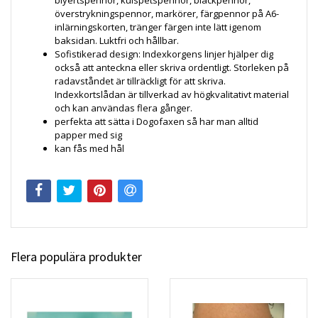
överstrykningspennor, markörer, färgpennor på A6-
inlärningskorten, tränger färgen inte lätt igenom
baksidan. Luktfri och hållbar.
Sofistikerad design: Indexkorgens linjer hjälper dig
också att anteckna eller skriva ordentligt. Storleken på
radavståndet är tillräckligt för att skriva.
Indexkortslådan är tillverkad av högkvalitativt material
och kan användas flera gånger.
perfekta att sätta i Dogofaxen så har man alltid
papper med sig
kan fås med hål
Flera populära produkter