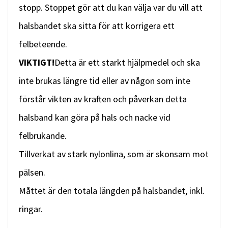
stopp. Stoppet gör att du kan välja var du vill att
halsbandet ska sitta för att korrigera ett
felbeteende.
VIKTIGT!
Detta är ett starkt hjälpmedel och ska
inte brukas längre tid eller av någon som inte
förstår vikten av kraften och påverkan detta
halsband kan göra på hals och nacke vid
felbrukande.
Tillverkat av stark nylonlina, som är skonsam mot
pälsen.
Måttet är den totala längden på halsbandet, inkl.
ringar.