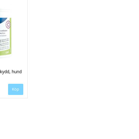
skydd, hund