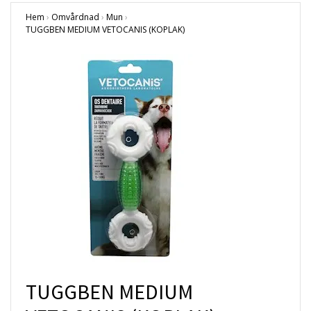
Hem
›
Omvårdnad
›
Mun
›
TUGGBEN MEDIUM VETOCANIS (KOPLAK)
TUGGBEN MEDIUM