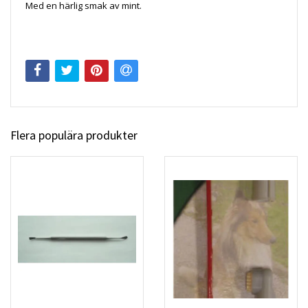
Med en härlig smak av mint.
Flera populära produkter