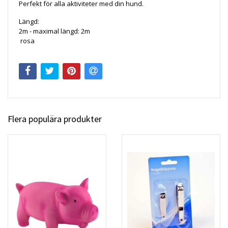
Perfekt för alla aktiviteter med din hund.
Längd:
2m - maximal längd: 2m
rosa
Flera populära produkter