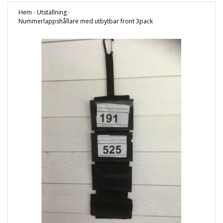
Hem
›
Utställning
›
Nummerlappshållare med utbytbar front 3pack