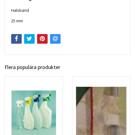
Halsband
25 mm
Flera populära produkter